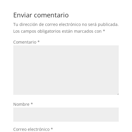
Enviar comentario
Tu dirección de correo electrónico no será publicada.
Los campos obligatorios están marcados con
*
Comentario
*
Nombre
*
Correo electrónico
*