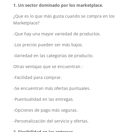
1. Un sector dominado por los marketplace.
¿Que es lo que más gusta cuando se compra en los
Marketplace?
-Que hay una mayor variedad de productos.
-Los precios pueden ser más bajos.
-Variedad en las categorías de producto.
Otras ventajas que se encuentran :
-Facilidad para comprar.
-Se encuentran más ofertas puntuales.
-Puentualidad en las entregas.
-Opciones de pago más seguras.
-Personalización del servicio y ofertas.
2. Flexibilidad en las entregas.