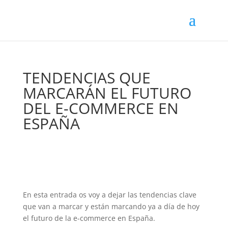
TENDENCIAS QUE
MARCARÁN EL FUTURO
DEL E-COMMERCE EN
ESPAÑA
En esta entrada os voy a dejar las tendencias clave
que van a marcar y están marcando ya a día de hoy
el futuro de la e-commerce en España.