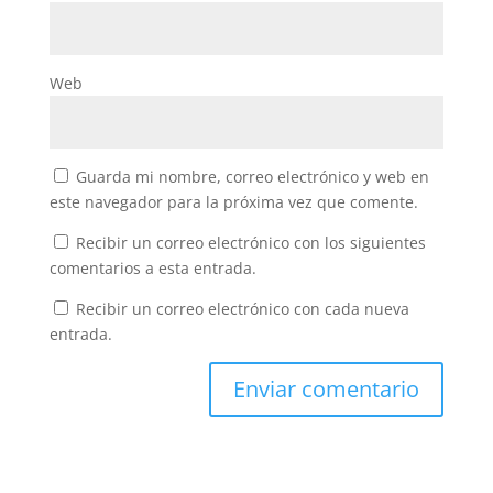
Web
Guarda mi nombre, correo electrónico y web en
este navegador para la próxima vez que comente.
Recibir un correo electrónico con los siguientes
comentarios a esta entrada.
Recibir un correo electrónico con cada nueva
entrada.