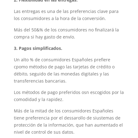
Las entregas es una de las preferencias clave para
los consumidores a la hora de la conversión.
Más del 50&% de los consumidores no finalizará la
compra si hay gasto de envío.
3. Pagos simplificados.
Un alto % de consumidores Españoles prefiere
cpomo métodso de pago las tarjetas de crédito o
débito, seguido de las monedas digitales y las
transferencias bancarias.
Los métodos de pago preferidos osn escogidos por la
comodidad y la rapidez.
Más de la mitad de los consumidores Españoles
tiene preferencia por el dessarollo de siustemas de
protección de la información, que han aumentado el
nivel de control de sus datos.