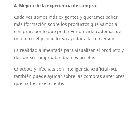
4. Mejora de la experiencia de compra.
Cada vez somos más exigentes y queremos saber
más iformación sobre los productos que vamos a
comprar, por lo que poder ver un vídeo además de
una foto del producto, va ayudar a la conversión.
La realidad aumentada para visualizar el producto y
decidir su compra, también es un plus.
Chatbots y lifechats con Inteligencia Artificial (IA),
también puede ayudar sobre las compras anteriores
que ha hecho el cliente.